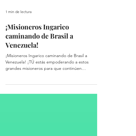
1 min de lectura
¡Misioneros Ingarico
caminando de Brasil a
Venezuela!
¡Misioneros Ingarico caminando de Brasil a
Venezuela! ¡TÚ estás empoderando a estos
grandes misioneros para que continúen
difundiendo la...