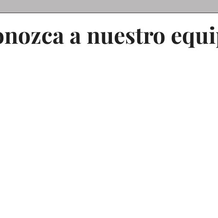
nozca a nuestro equ