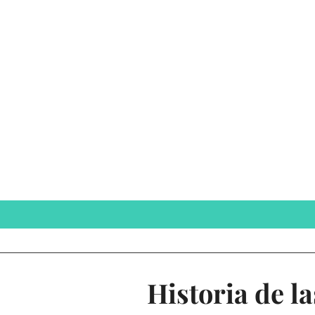
Historia de l