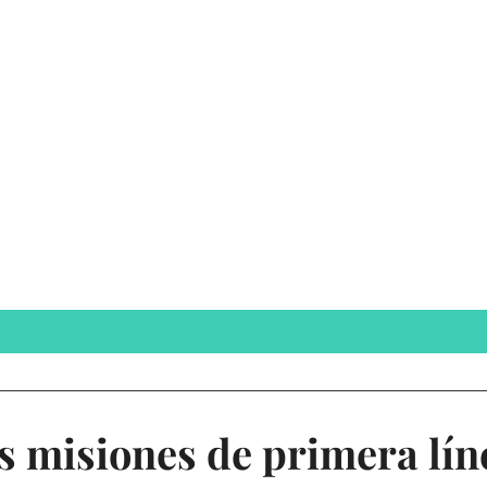
as misiones de primera lín