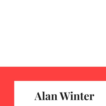
Alan Winter