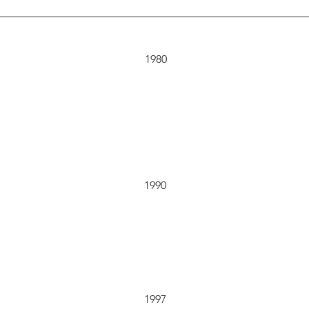
1980
1990
1997