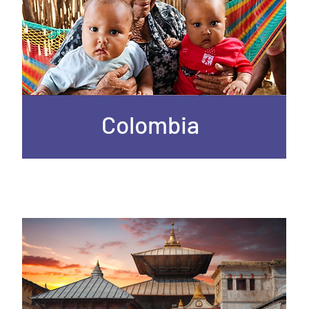
Colombia