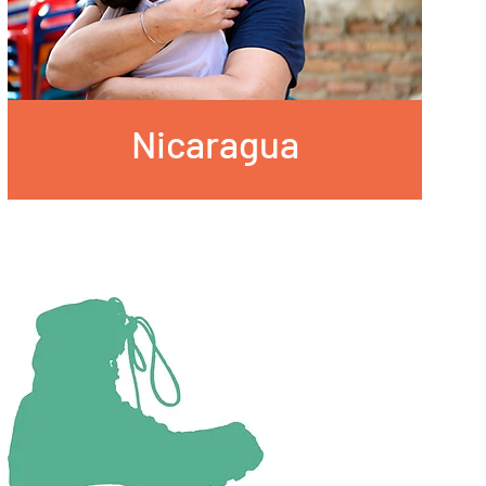
Nicaragua