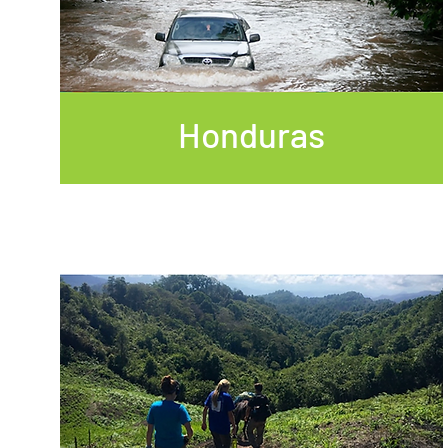
Honduras