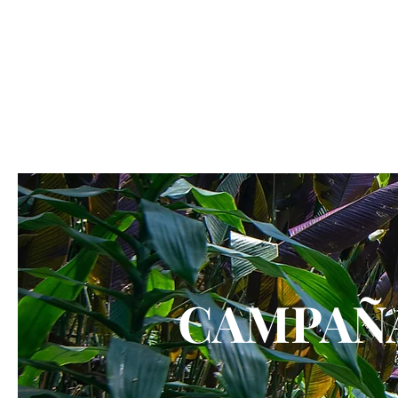
CAMPAÑA