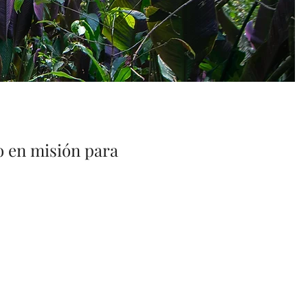
o en misión para