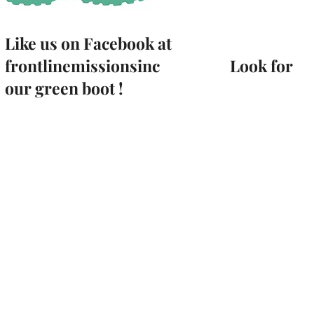
Like us on Facebook at
frontlinemissionsinc Look for
our green boot !