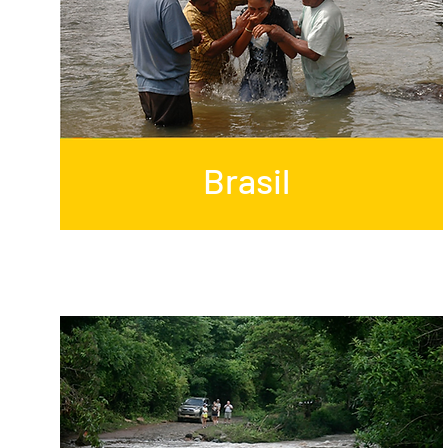
Brasil