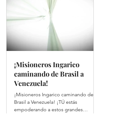
¡Misioneros Ingarico
caminando de Brasil a
Venezuela!
¡Misioneros Ingarico caminando de
Brasil a Venezuela! ¡TÚ estás
empoderando a estos grandes
misioneros para que continúen
difundiendo la...