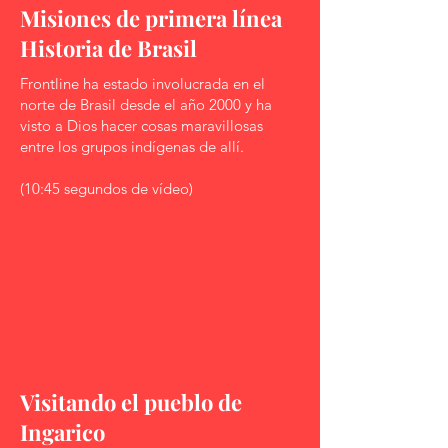
Misiones de primera línea
Historia de Brasil
Frontline ha estado involucrada en el
norte de Brasil desde el año 2000 y ha
visto a Dios hacer cosas maravillosas
entre los grupos indígenas de allí.
(10:45 segundos de vídeo)
Visitando el pueblo de
Ingarico