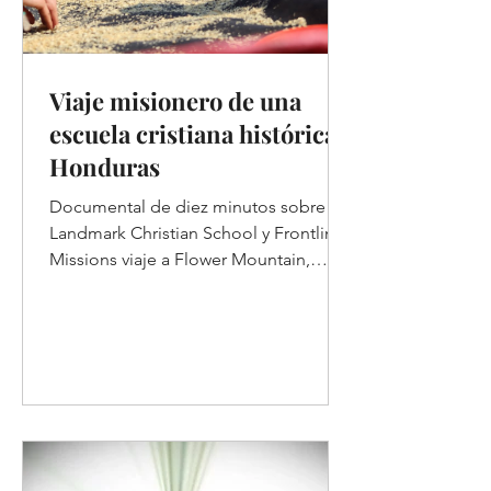
Viaje misionero de una
escuela cristiana histórica a
Honduras
Documental de diez minutos sobre
Landmark Christian School y Frontline
Missions viaje a Flower Mountain,
Honduras para ayudar a la tribu...