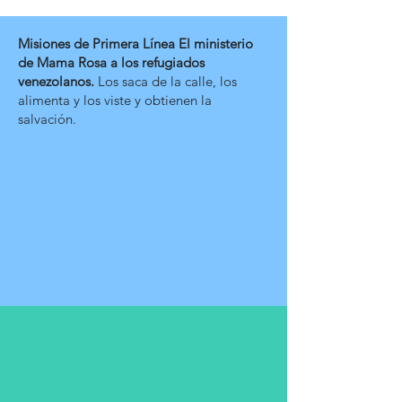
Misiones de Primera Línea El ministerio
de Mama Rosa a los refugiados
venezolanos.
Los saca de la calle, los
alimenta y los viste y obtienen la
salvación.