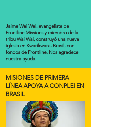
Jaime Wai Wai, evangelista de
Frontline Missions y miembro de la
tribu Wai Wai, construyó una nueva
iglesia en Kwarikwara, Brasil, con
fondos de Frontline. Nos agradece
nuestra ayuda.
MISIONES DE PRIMERA
LÍNEA APOYA A CONPLEI EN
BRASIL