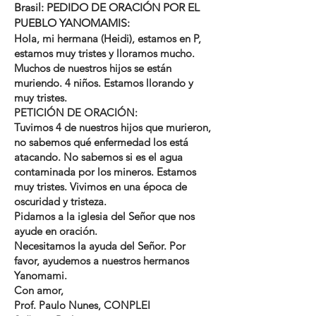
Brasil: PEDIDO DE ORACIÓN POR EL
PUEBLO YANOMAMIS:
Hola, mi hermana (Heidi), estamos en P,
estamos muy tristes y lloramos mucho.
Muchos de nuestros hijos se están
muriendo. 4 niños. Estamos llorando y
muy tristes.
PETICIÓN DE ORACIÓN:
Tuvimos 4 de nuestros hijos que murieron,
no sabemos qué enfermedad los está
atacando. No sabemos si es el agua
contaminada por los mineros. Estamos
muy tristes. Vivimos en una época de
oscuridad y tristeza.
Pidamos a la iglesia del Señor que nos
ayude en oración.
Necesitamos la ayuda del Señor. Por
favor, ayudemos a nuestros hermanos
Yanomami.
Con amor,
Prof. Paulo Nunes, CONPLEI