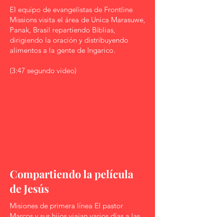
El equipo de evangelistas de Frontline
Missions visita el área de Unica Marasuwe,
Panak, Brasil repartiendo Biblias,
dirigiendo la oración y distribuyendo
alimentos a la gente de Ingarico.
(3:47 segundo video)
Compartiendo la película
de Jesús
Misiones de primera línea El pastor
Marcos y sus hijos viajan varios días a las