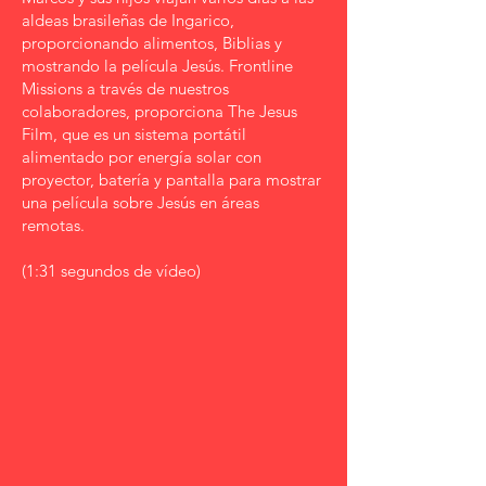
aldeas brasileñas de Ingarico,
proporcionando alimentos, Biblias y
mostrando la película Jesús. Frontline
Missions a través de nuestros
colaboradores, proporciona The Jesus
Film, que es un sistema portátil
alimentado por energía solar con
proyector, batería y pantalla para mostrar
una película sobre Jesús en áreas
remotas.
(1:31 segundos de vídeo)