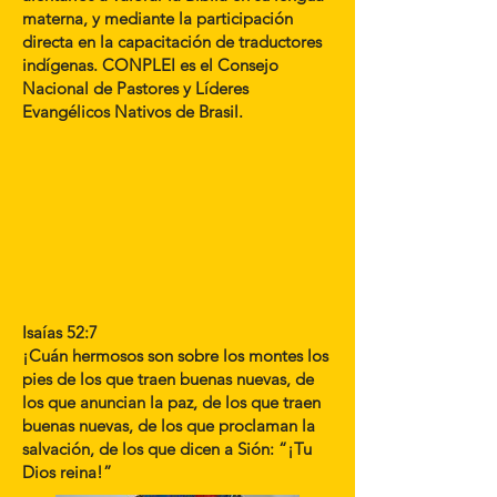
materna, y mediante la participación
directa en la capacitación de traductores
indígenas. CONPLEI es el Consejo
Nacional de Pastores y Líderes
Evangélicos Nativos de Brasil.
Isaías 52:7
¡Cuán hermosos son sobre los montes los
pies de los que traen buenas nuevas, de
los que anuncian la paz, de los que traen
buenas nuevas, de los que proclaman la
salvación, de los que dicen a Sión: “¡Tu
Dios reina!”