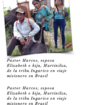
Pastor Marcos, esposa
Elizabeth e hija, Martinilza,
de la tribu Ingarico en viaje
misionero en Brasil
Pastor Marcos, esposa
Elizabeth e hija, Martinilza,
de la tribu Ingarico en viaje
misionero en Brasil