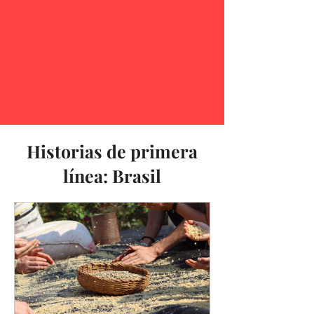
Historias de primera
línea: Brasil