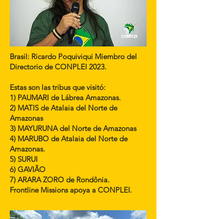
Brasil: Ricardo Poquiviqui Miembro del
Directorio de CONPLEI 2023.
Estas son las tribus que visitó:
1) PAUMARI de Lábrea Amazonas.
2) MATIS de Atalaia del Norte de
Amazonas
3) MAYURUNA del Norte de Amazonas
4) MARUBO de Atalaia del Norte de
Amazonas.
5) SURUI
6) GAVIÃO
7) ARARA ZORO de Rondônia.
Frontline Missions apoya a CONPLEI.