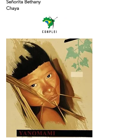
Señorita Bethany
Chaya