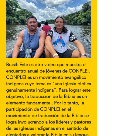
Brasil: Este es otro video que muestra el
encuentro anual de jóvenes de CONPLEI.
CONPLEI es un movimiento evangélico
indígena cuyo lema es "una iglesia bíblica
genuinamente indígena". Para lograr este
objetivo, la traducción de la Biblia es un
elemento fundamental. Por lo tanto, la
participación de CONPLEI en el
movimiento de traducción de la Biblia se
logra involucrando a los líderes y pastores
de las iglesias indígenas en el sentido de
alentarlos a valorar la Biblia en su lengua