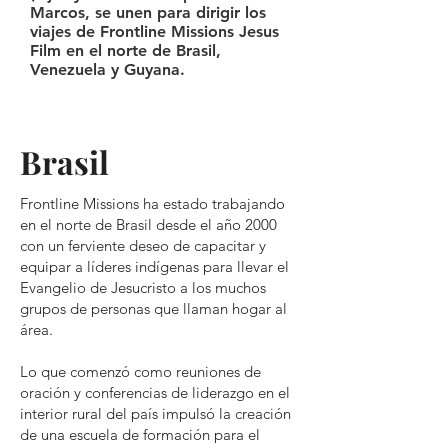
Marcos, se unen para dirigir los
viajes de Frontline Missions Jesus
Film en el norte de Brasil,
Venezuela y Guyana.
Brasil
Frontline Missions ha estado trabajando
en el norte de Brasil desde el año 2000
con un ferviente deseo de capacitar y
equipar a líderes indígenas para llevar el
Evangelio de Jesucristo a los muchos
grupos de personas que llaman hogar al
área.
Lo que comenzó como reuniones de
oración y conferencias de liderazgo en el
interior rural del país impulsó la creación
de una escuela de formación para el