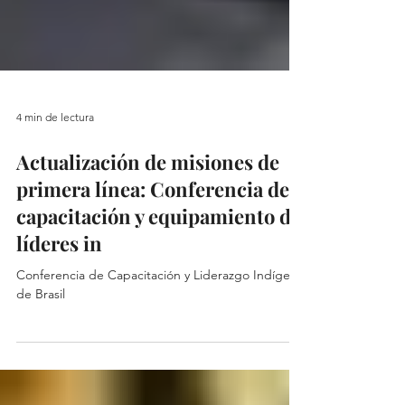
4 min de lectura
Actualización de misiones de
primera línea: Conferencia de
capacitación y equipamiento de
líderes in
Conferencia de Capacitación y Liderazgo Indígena
de Brasil