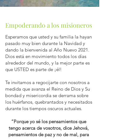
Empoderando a los misioneros
Esperamos que usted y su familia la hayan
pasado muy bien durante la Navidad y
dando la bienvenida al Año Nuevo 2021.
Dios está en movimiento todos los días
alrededor del mundo, y la mejor parte es
que USTED es parte de ¡él!
Te invitamos a regocijarte con nosotros a
medida que avanza el Reino de Dios y Su
bondad y misericordia se derrama sobre
los huérfanos, quebrantados y necesitados
durante los tiempos oscuros actuales.
“Porque yo sé los pensamientos que
tengo acerca de vosotros, dice Jehová,
pensamientos de paz y no de mal, para