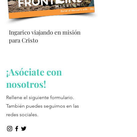
Ingarico viajando en misión
para Cristo
¡Asóciate con
nosotros!
Rellene el siguiente formulario.
También puedes seguirnos en las
redes sociales.