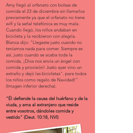
Amy llegó al orfanato con bolsas de
comida el 23 de diciembre sin llamarlos
previamente ya que el orfanato no tiene
wifi y la señal telefónica es muy mala.
Cuando llegó, los niños andaban en
bicicleta y la recibieron con alegría.
Blanca dijo: "Llegaste justo cuando no
teníamos nada para comer. Siempre es
así, justo cuando se acaba toda la
comida, ¡Dios nos envía un ángel con
comida y provisión! Justo ayer vino un
extraño y dejó las bicicletas". para todos
los niños como regalo de Navidad!"
(Imagen inferior derecha).
“Él defiende la causa del huérfano y de la
viuda, y ama al extranjero que reside
entre vosotros, dándoles comida y
vestido” (Deut. 10:18, NVI)