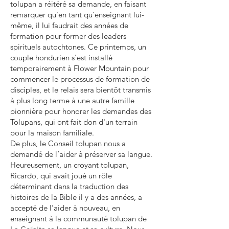
tolupan a réitéré sa demande, en faisant
remarquer qu'en tant qu'enseignant lui-
même, il lui faudrait des années de
formation pour former des leaders
spirituels autochtones. Ce printemps, un
couple hondurien s'est installé
temporairement
à Flower Mountain pour
commencer le processus de formation de
disciples, et le relais sera bientôt transmis
à plus long terme à une autre famille
pionnière pour honorer les demandes des
Tolupans, qui ont fait don d'un terrain
pour la maison familiale.
De plus, le Conseil tolupan nous a
demandé de l’aider à préserver sa langue.
Heureusement, un croyant tolupan,
Ricardo, qui avait joué un rôle
déterminant dans la traduction des
histoires de la Bible il y a des années, a
accepté de l’aider à nouveau, en
enseignant à la communauté tolupan de