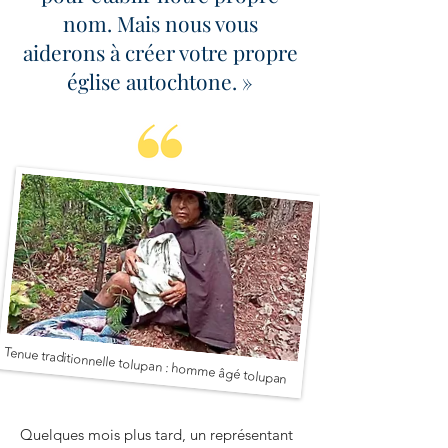
nom. Mais nous vous
aiderons à créer votre propre
église autochtone. »
Tenue traditionnelle tolupan : homme âgé tolupan
Quelques mois plus tard, un représentant