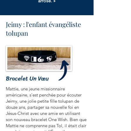
arrosé. »
Jeimy : l'enfant évangéliste
tolupan
Bracelet Un Vœu
Mattie, une jeune missionnaire
américaine, s'est penchée pour écouter
Jeimy, une jolie petite fille tolupan de
douze ans, partager sa nouvelle foi en
Jésus-Christ avec une amie en utilisant
son nouveau bracelet One Wish. Bien que
Mattie ne comprenne pas Tol, il était clair