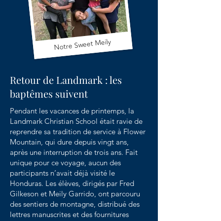
Notre Sweet Meily
Retour de Landmark : les
baptêmes suivent
Pendant les vacances de printemps, la
Landmark Christian School était ravie de
reprendre sa tradition de service à Flower
Mountain, qui dure depuis vingt ans,
après une interruption de trois ans. Fait
unique pour ce voyage, aucun des
participants n’avait déjà visité le
Honduras. Les élèves, dirigés par Fred
Gilkeson et Meily Garrido, ont parcouru
des sentiers de montagne, distribué des
lettres manuscrites et des fournitures