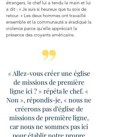
étrangers, le chef lui a tendu la main et lui
a dit : « Je suis si heureux que tu sois de
retour. » Les deux hommes ont travaillé
ensemble et la communauté a éradiqué la
violence parce qu'elle appréciait la
présence des croyants américains.
« Allez-vous créer une église
de missions de première
ligne ici ? » répéta le chef. «
Non », répondis-je, « nous ne
créerons pas d’église de
missions de première ligne,
car nous ne sommes pas ici
pour établir notre propre