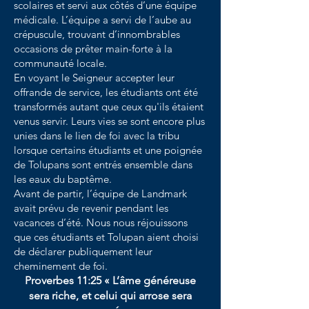
scolaires et servi aux côtés d’une équipe
médicale. L’équipe a servi de l’aube au
crépuscule, trouvant d’innombrables
occasions de prêter main-forte à la
communauté locale.
En voyant le Seigneur accepter leur
offrande de service, les étudiants ont été
transformés autant que ceux qu'ils étaient
venus servir. Leurs vies se sont encore plus
unies dans le lien de foi avec la tribu
lorsque certains étudiants et une poignée
de Tolupans sont entrés ensemble dans
les eaux du baptême.
Avant de partir, l’équipe de Landmark
avait prévu de revenir pendant les
vacances d’été. Nous nous réjouissons
que ces étudiants et Tolupan aient choisi
de déclarer publiquement leur
cheminement de foi.
Proverbes 11:25 « L’âme généreuse
sera riche, et celui qui arrose sera