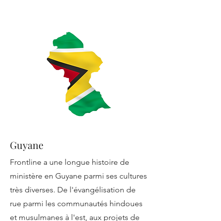
Guyane
Frontline a une longue histoire de
ministère en Guyane parmi ses cultures
très diverses. De l'évangélisation de
rue parmi les communautés hindoues
et musulmanes à l'est, aux projets de