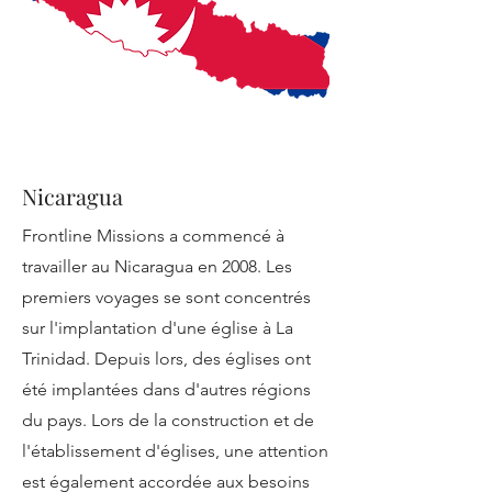
Nicaragua
Frontline Missions a commencé à
travailler au Nicaragua en 2008. Les
premiers voyages se sont concentrés
sur l'implantation d'une église à La
Trinidad. Depuis lors, des églises ont
été implantées dans d'autres régions
du pays. Lors de la construction et de
l'établissement d'églises, une attention
est également accordée aux besoins