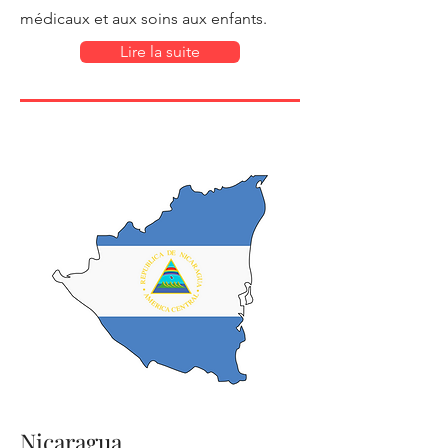
médicaux et aux soins aux enfants.
Lire la suite
Nicaragua