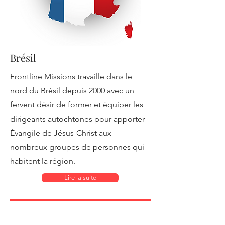
Brésil
Frontline Missions travaille dans le
nord du Brésil depuis 2000 avec un
fervent désir de former et équiper les
dirigeants autochtones pour apporter
Évangile de Jésus-Christ aux
nombreux groupes de personnes qui
habitent la région.
Lire la suite