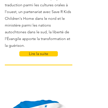
traduction parmi les cultures orales à
l'ouest, un partenariat avec Save R Kids
Children's Home dans le nord et le
ministère parmi les nations
autochtones dans le sud, la liberté de
l'Évangile apporte la transformation et
la guérison.
Lire la suite