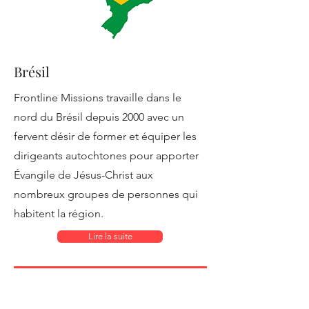
Brésil
Frontline Missions travaille dans le
nord du Brésil depuis 2000 avec un
fervent désir de former et équiper les
dirigeants autochtones pour apporter
Évangile de Jésus-Christ aux
nombreux groupes de personnes qui
habitent la région.
Lire la suite