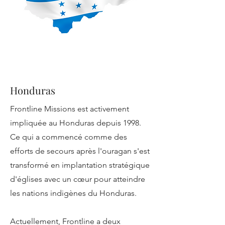
Honduras
Frontline Missions est activement
impliquée au Honduras depuis 1998.
Ce qui a commencé comme des
efforts de secours après l'ouragan s'est
transformé en implantation stratégique
d'églises avec un cœur pour atteindre
les nations indigènes du Honduras.
Actuellement, Frontline a deux