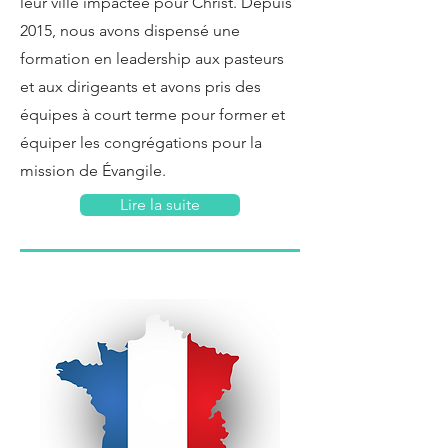
leur ville impactée pour Christ. Depuis
2015, nous avons dispensé une
formation en leadership aux pasteurs
et aux dirigeants et avons pris des
équipes à court terme pour former et
équiper les congrégations pour la
mission de Évangile.
Lire la suite