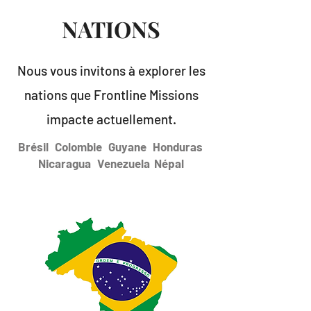
NATIONS
Nous vous invitons à explorer les
nations que Frontline Missions
impacte actuellement.
Brésil Colombie Guyane Honduras
Nicaragua Venezuela Népal