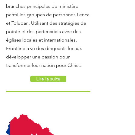
branches principales de ministère
parmi les groupes de personnes Lenca
et Tolupan. Utilisant des stratégies de
pointe et des partenariats avec des
églises locales et internationales,
Frontline a vu des dirigeants locaux
développer une passion pour
transformer leur nation pour Christ.
Lire la suite