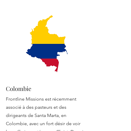
Colombie
Frontline Missions est récemment
associé à des pasteurs et des
dirigeants de Santa Marta, en
Colombie, avec un fort désir de voir