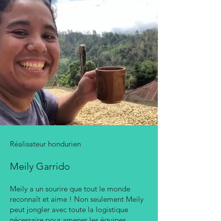
Réalisateur hondurien
Meily Garrido
Meily a un sourire que tout le monde
reconnaît et aime ! Non seulement Meily
peut jongler avec toute la logistique
nécessaire pour amener les équipes