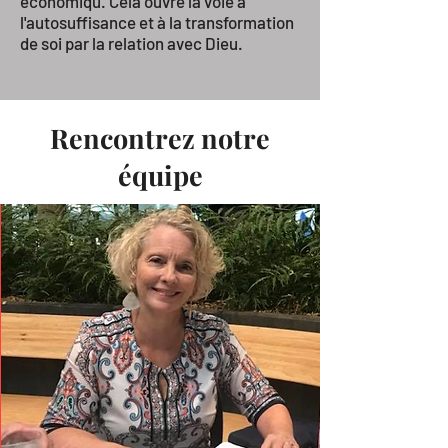
économiqu. Cela ouvre la voie à
l'autosuffisance et à la transformation
de soi par la relation avec Dieu.
Rencontrez notre
équipe