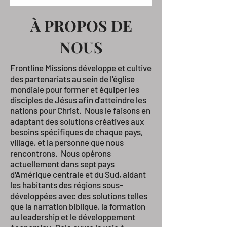
À PROPOS DE
NOUS
Frontline Missions développe et cultive
des partenariats au sein de l'église
mondiale pour former et équiper les
disciples de Jésus afin d'atteindre les
nations pour Christ. Nous le faisons en
adaptant des solutions créatives aux
besoins spécifiques de chaque pays,
village, et la personne que nous
rencontrons. Nous opérons
actuellement dans sept pays
d'Amérique centrale et du Sud, aidant
les habitants des régions sous-
développées avec des solutions telles
que la narration biblique, la formation
au leadership et le développement