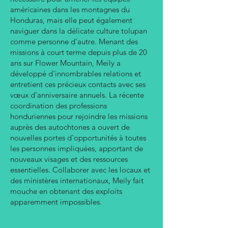
américaines dans les montagnes du
Honduras, mais elle peut également
naviguer dans la délicate culture tolupan
comme personne d'autre. Menant des
missions à court terme depuis plus de 20
ans sur Flower Mountain, Meily a
développé d'innombrables relations et
entretient ces précieux contacts avec ses
vœux d'anniversaire annuels. La récente
coordination des professions
honduriennes pour rejoindre les missions
auprès des autochtones a ouvert de
nouvelles portes d'opportunités à toutes
les personnes impliquées, apportant de
nouveaux visages et des ressources
essentielles. Collaborer avec les locaux et
des ministères internationaux, Meily fait
mouche en obtenant des exploits
apparemment impossibles.