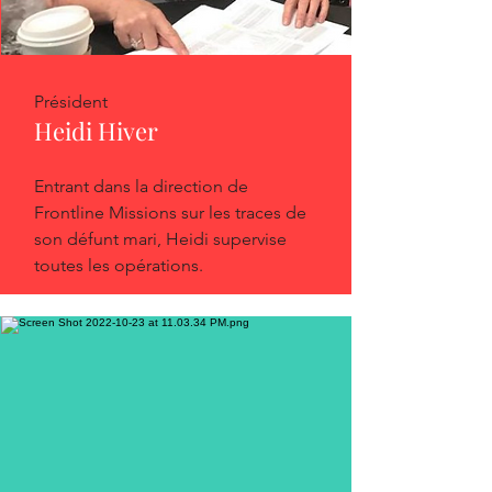
Président
Heidi Hiver
Entrant dans la direction de
Frontline Missions sur les traces de
son défunt mari, Heidi supervise
toutes les opérations.