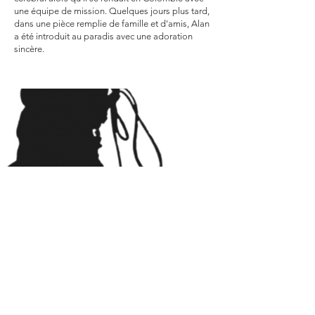
une équipe de mission. Quelques jours plus tard,
dans une pièce remplie de famille et d'amis, Alan
a été introduit au paradis avec une adoration
sincère.
Où nous travaillons
Le travail de Frontline Missions se
poursuit aujourd'hui au Brésil, en