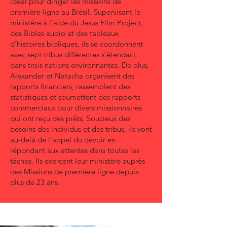
idéal pour diriger les missions de
première ligne au Brésil. Supervisant le
ministère à l'aide du Jesus Film Project,
des Bibles audio et des tableaux
d'histoires bibliques, ils se coordonnent
avec sept tribus différentes s'étendant
dans trois nations environnantes. De plus,
Alexander et Natacha organisent des
rapports financiers, rassemblent des
statistiques et soumettent des rapports
commerciaux pour divers missionnaires
qui ont reçu des prêts. Soucieux des
besoins des individus et des tribus, ils vont
au-delà de l'appel du devoir en
répondant aux attentes dans toutes les
tâches. Ils exercent leur ministère auprès
des Missions de première ligne depuis
plus de 23 ans.