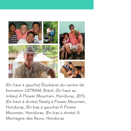
(En haut à gauche) Étudiants du centre de
formation CETRAM, Brésil, (En haut au
milieu) À Flower Mountain, Honduras, 2015,
(En haut à droite) Naiely à Flower Mountain,
Honduras, (En bas à gauche) À Flower
Mountain, Honduras, (En bas à droite) À
Montagne des fleurs, Honduras