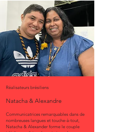
Réalisateurs brésiliens
Natacha & Alexandre
Communicatrices remarquables dans de
nombreuses langues et touche-à-tout,
Natacha & Alexander forme le couple