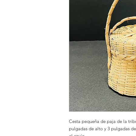
Cesta pequeña de paja de la trib
pulgadas de alto y 3 pulgadas de
el envío.