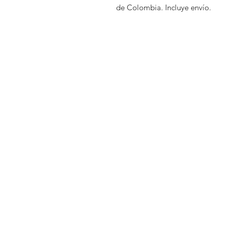
de Colombia. Incluye envío.