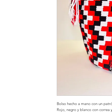
Bolso hecho a mano con un patró
Rojo, negro y blanco con correa 