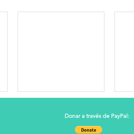
Donar a través de PayPal: