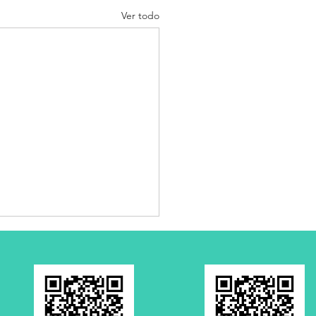
Ver todo