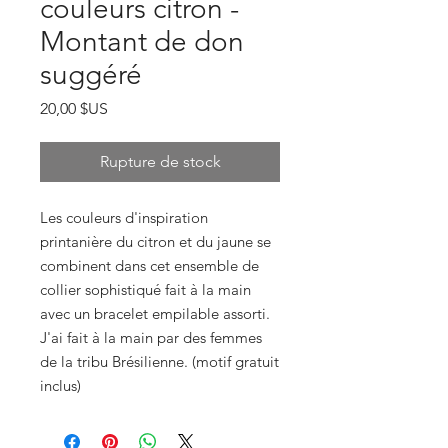
couleurs citron -
Montant de don
suggéré
Prix
20,00 $US
Rupture de stock
Les couleurs d'inspiration
printanière du citron et du jaune se
combinent dans cet ensemble de
collier sophistiqué fait à la main
avec un bracelet empilable assorti.
J'ai fait à la main par des femmes
de la tribu Brésilienne. (motif gratuit
inclus)