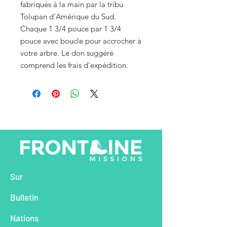
fabriqués à la main par la tribu
Tolupan d'Amérique du Sud.
Chaque 1 3/4 pouce par 1 3/4
pouce avec boucle pour accrocher à
votre arbre. Le don suggéré
comprend les frais d'expédition.
Sur
Bu
lletin
Na
tions