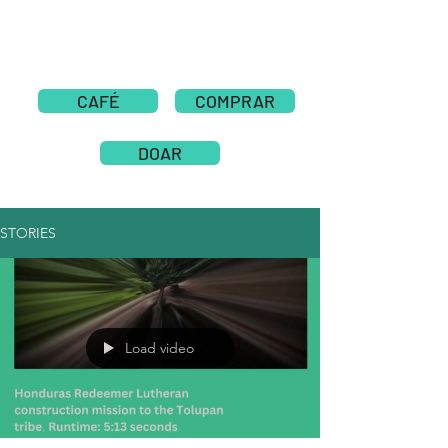
CAFÉ
COMPRAR
DOAR
STORIES
Load video