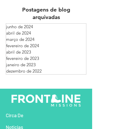
Postagens de blog
arquivadas
junho de 2024
abril de 2024
março de 2024
fevereiro de 2024
abril de 2023
fevereiro de 2023
janeiro de 2023
dezembro de 2022
Circa De
Noticias