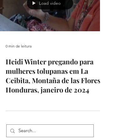
Load video
0 min de leitura
Heidi Winter pregando para
mulheres tolupanas em La
Ceibita, Montaña de las Flores,
Honduras, janeiro de 2024