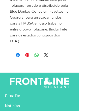
Tolupan. Torrado e distribuído pela
Blue Donkey Coffee em Fayetteville,
Geórgia, para arrecadar fundos
para a FMUSA e nosso trabalho
entre o povo Tolupane. (Inclui frete
para os estados contíguos dos
EUA.)
Circa De
Noticias