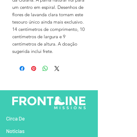
um centro em espiral. Desenhos de
flores de lavanda clara tornam este
tesouro único ainda mais exclusivo.
14 centímetros de comprimento, 10
centímetros de largura e 9
centímetros de altura. A doação
sugerida inclui frete.
Circa De
Noticias