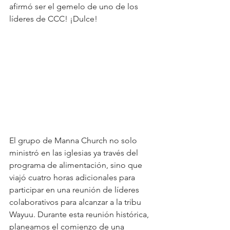
afirmó ser el gemelo de uno de los 
líderes de CCC! ¡Dulce!
El grupo de Manna Church no solo 
ministró en las iglesias ya través del 
programa de alimentación, sino que 
viajó cuatro horas adicionales para 
participar en una reunión de líderes 
colaborativos para alcanzar a la tribu 
Wayuu. Durante esta reunión histórica, 
planeamos el comienzo de una 