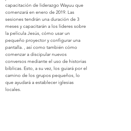
capacitación de liderazgo Wayuu que 
comenzará en enero de 2019. Las 
sesiones tendrán una duración de 3 
meses y capacitarán a los líderes sobre 
la película Jesús, cómo usar un 
pequeño proyector y configurar una 
pantalla. , así como también cómo 
comenzar a discipular nuevos 
conversos mediante el uso de historias 
bíblicas. Esto, a su vez, los guiará por el 
camino de los grupos pequeños, lo 
que ayudará a establecer iglesias 
locales.