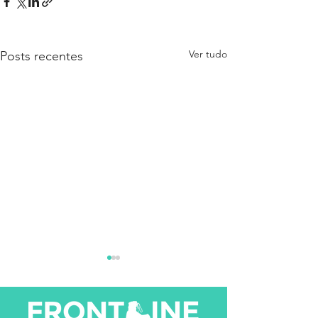
Ver tudo
Posts recentes