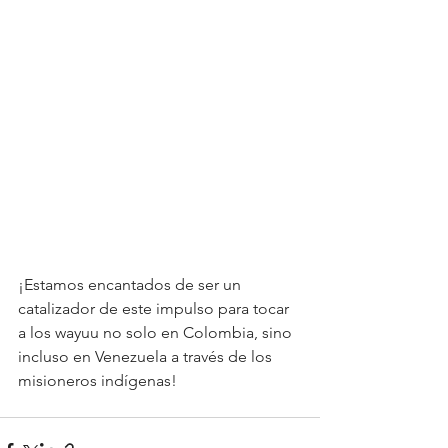
¡Estamos encantados de ser un 
catalizador de este impulso para tocar 
a los wayuu no solo en Colombia, sino 
incluso en Venezuela a través de los 
misioneros indígenas!