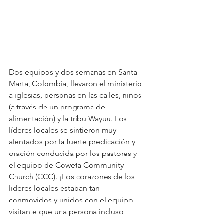
Dos equipos y dos semanas en Santa 
Marta, Colombia, llevaron el ministerio 
a iglesias, personas en las calles, niños 
(a través de un programa de 
alimentación) y la tribu Wayuu. Los 
líderes locales se sintieron muy 
alentados por la fuerte predicación y 
oración conducida por los pastores y 
el equipo de Coweta Community 
Church (CCC). ¡Los corazones de los 
líderes locales estaban tan 
conmovidos y unidos con el equipo 
visitante que una persona incluso 