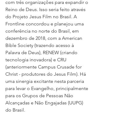
com três organizações para expandir o 
Reino de Deus. Isso seria feito através 
do Projeto Jesus Film no Brasil. A 
Frontline concordou e planejou uma 
conferência no norte do Brasil, em 
dezembro de 2018, com a American 
Bible Society (trazendo acesso à 
Palavra de Deus), RENEW (criando 
tecnologia inovadora) e CRU 
(anteriormente Campus Crusade for 
Christ - produtores do Jesus Film). Há 
uma sinergia excitante nesta parceria 
para levar o Evangelho, principalmente 
para os Grupos de Pessoas Não 
Alcançadas e Não Engajadas (UUPG) 
do Brasil.