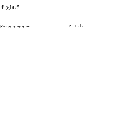
Ver tudo
Posts recentes