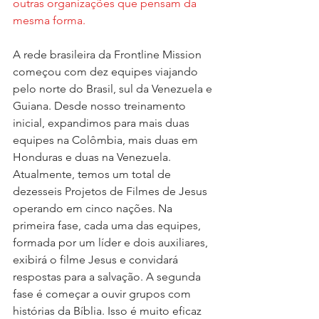
outras organizações que pensam da 
mesma forma.
A rede brasileira da Frontline Mission 
começou com dez equipes viajando 
pelo norte do Brasil, sul da Venezuela e 
Guiana. Desde nosso treinamento 
inicial, expandimos para mais duas 
equipes na Colômbia, mais duas em 
Honduras e duas na Venezuela. 
Atualmente, temos um total de 
dezesseis Projetos de Filmes de Jesus 
operando em cinco nações. Na 
primeira fase, cada uma das equipes, 
formada por um líder e dois auxiliares, 
exibirá o filme Jesus e convidará 
respostas para a salvação. A segunda 
fase é começar a ouvir grupos com 
histórias da Bíblia. Isso é muito eficaz 