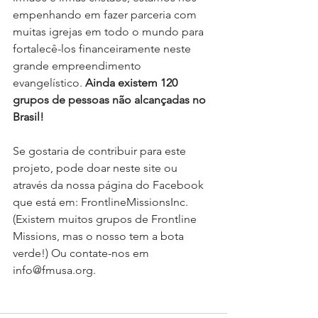
empenhando em fazer parceria com 
muitas igrejas em todo o mundo para 
fortalecê-los financeiramente neste 
grande empreendimento 
evangelístico. 
Ainda existem 120 
grupos de pessoas não alcançadas no 
Brasil!
Se gostaria de contribuir para este 
projeto, pode doar neste site ou 
através da nossa página do Facebook 
que está em: FrontlineMissionsInc. 
(Existem muitos grupos de Frontline 
Missions, mas o nosso tem a bota 
verde!) Ou contate-nos em 
info@fmusa.org.