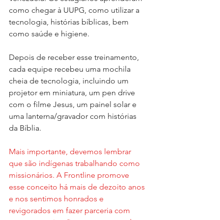
como chegar à UUPG, como utilizar a 
tecnologia, histórias bíblicas, bem 
como saúde e higiene.
Depois de receber esse treinamento, 
cada equipe recebeu uma mochila 
cheia de tecnologia, incluindo um 
projetor em miniatura, um pen drive 
com o filme Jesus, um painel solar e 
uma lanterna/gravador com histórias 
da Bíblia.
Mais importante, devemos lembrar 
que são indígenas trabalhando como 
missionários. A Frontline promove 
esse conceito há mais de dezoito anos 
e nos sentimos honrados e 
revigorados em fazer parceria com 